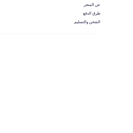
عن المتجر
طرق الدفع
الشحن والتسليم