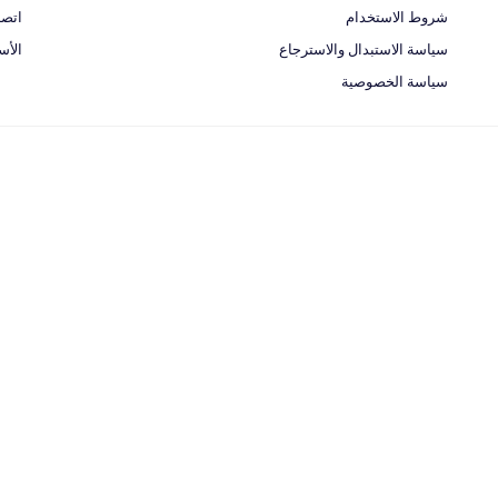
شروط الاستخدام
اتصل
سياسة الاستبدال والاسترجاع
الأس
سياسة الخصوصية