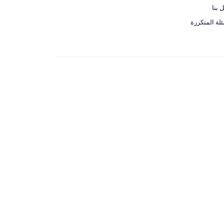
 بنا
ئلة المتكررة