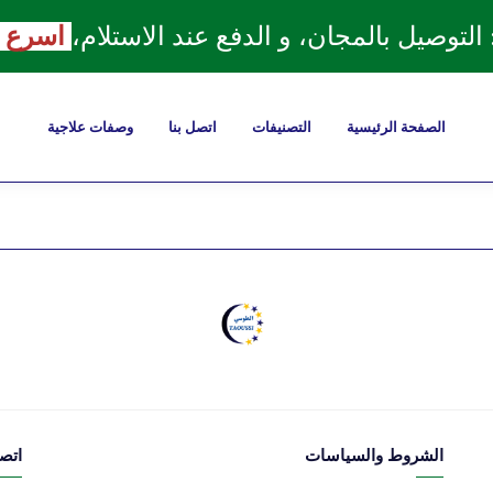
توصيل بالمجان، و الدفع عند الاستلام،
اسرع و
الصفحة الرئيسية
التصنيفات
اتصل بنا
وصفات علاجية
الشروط والسياسات
اتصل