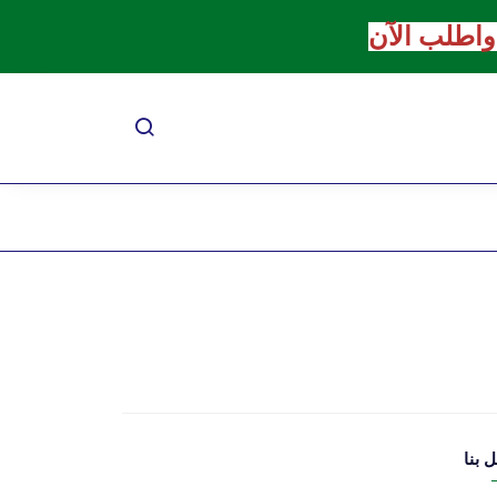
اطلب الآن
 بنا